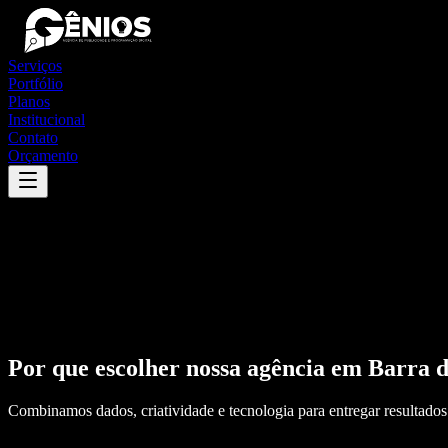
Serviços
Portfólio
Planos
Institucional
Contato
Orçamento
Por que escolher nossa agência em
Barra d
Combinamos dados, criatividade e tecnologia para entregar resultados 