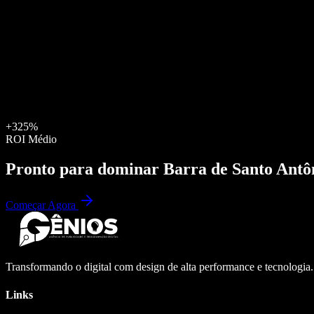
+325%
ROI Médio
Pronto para dominar
Barra de Santo Antô
Começar Agora
Transformando o digital com design de alta performance e tecnologia
Links