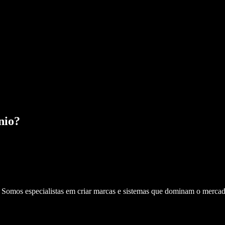
nio
?
. Somos especialistas em criar marcas e sistemas que dominam o mercad