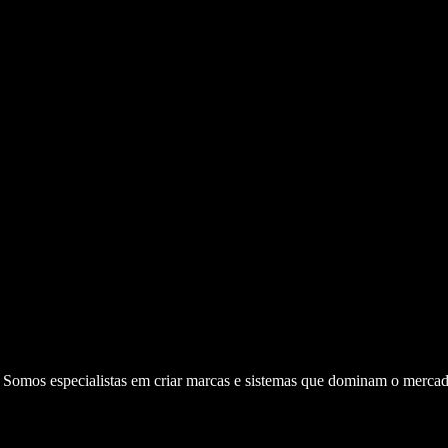
. Somos especialistas em criar marcas e sistemas que dominam o mercad