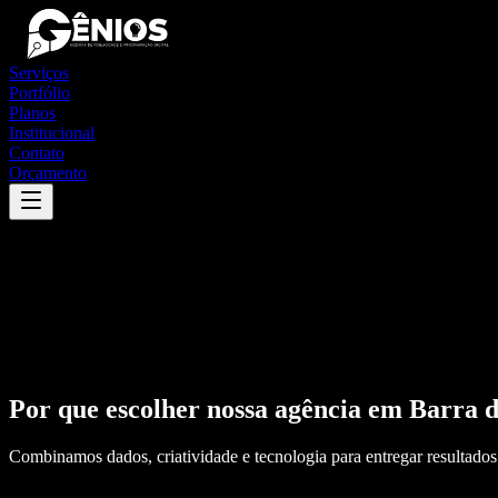
Serviços
Portfólio
Planos
Institucional
Contato
Orçamento
Por que escolher nossa agência em
Barra 
Combinamos dados, criatividade e tecnologia para entregar resultados 