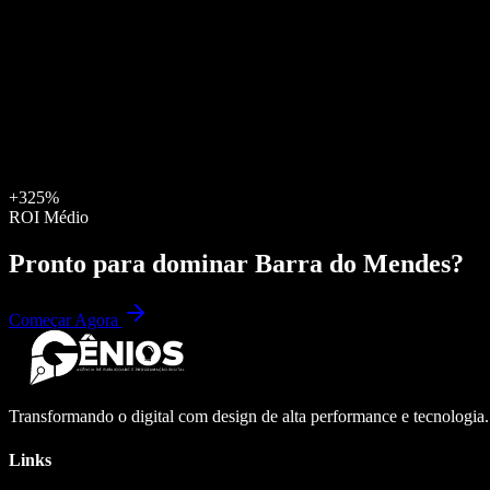
+325%
ROI Médio
Pronto para dominar
Barra do Mendes
?
Começar Agora
Transformando o digital com design de alta performance e tecnologia
Links