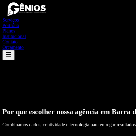
Serviços
Portfólio
Planos
Institucional
Contato
Orçamento
Por que escolher nossa agência em
Barra 
Combinamos dados, criatividade e tecnologia para entregar resultados 