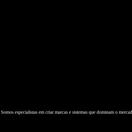
. Somos especialistas em criar marcas e sistemas que dominam o mercad