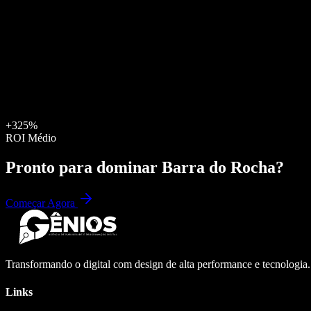
+325%
ROI Médio
Pronto para dominar
Barra do Rocha
?
Começar Agora
Transformando o digital com design de alta performance e tecnologia
Links