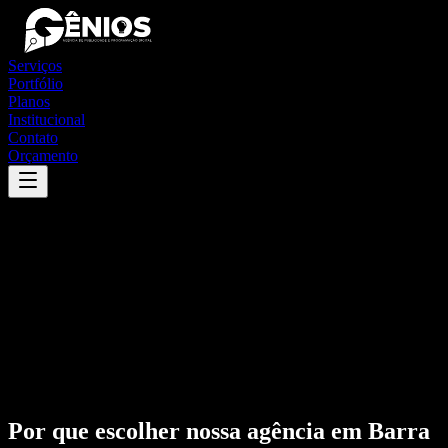
Serviços
Portfólio
Planos
Institucional
Contato
Orçamento
Por que escolher nossa agência em
Barra