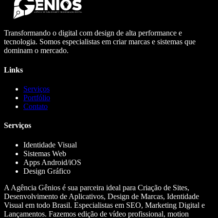
Transformando o digital com design de alta performance e
tecnologia. Somos especialistas em criar marcas e sistemas que
dominam o mercado.
Links
Serviços
Portfólio
Contato
Serviços
Identidade Visual
Sistemas Web
Apps Android/iOS
Design Gráfico
A Agência Gênios é sua parceira ideal para Criação de Sites,
Desenvolvimento de Aplicativos, Design de Marcas, Identidade
Visual em todo Brasil. Especialistas em SEO, Marketing Digital e
Lançamentos. Fazemos edição de vídeo profissional, motion