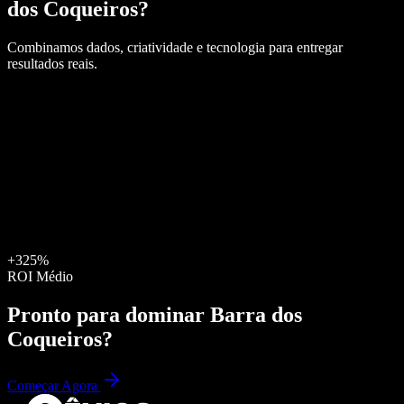
dos Coqueiros
?
Combinamos dados, criatividade e tecnologia para entregar
resultados reais.
+325%
ROI Médio
Pronto para dominar
Barra dos
Coqueiros
?
Começar Agora