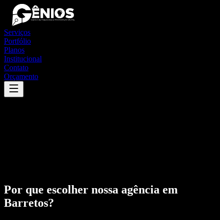
Serviços
Portfólio
Planos
Institucional
Contato
Orçamento
Por que escolher nossa agência em
Barretos
?