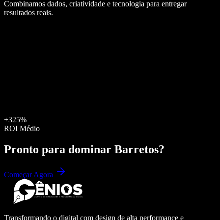
Combinamos dados, criatividade e tecnologia para entregar
resultados reais.
+325%
ROI Médio
Pronto para dominar
Barretos
?
Começar Agora
Transformando o digital com design de alta performance e