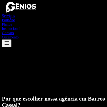
Serviços
Portfólio
Planos
Institucional
Contato
Orçamento
Por que escolher nossa agência em
Barros
Cassal
?