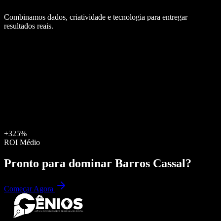
Combinamos dados, criatividade e tecnologia para entregar
resultados reais.
+325%
ROI Médio
Pronto para dominar
Barros Cassal
?
Começar Agora