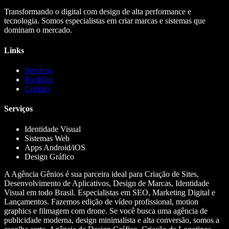
Transformando o digital com design de alta performance e
tecnologia. Somos especialistas em criar marcas e sistemas que
dominam o mercado.
Links
Serviços
Portfólio
Contato
Serviços
Identidade Visual
Sistemas Web
Apps Android/iOS
Design Gráfico
A Agência Gênios é sua parceira ideal para Criação de Sites,
Desenvolvimento de Aplicativos, Design de Marcas, Identidade
Visual em todo Brasil. Especialistas em SEO, Marketing Digital e
Lançamentos. Fazemos edição de vídeo profissional, motion
graphics e filmagem com drone. Se você busca uma agência de
publicidade moderna, design minimalista e alta conversão, somos a