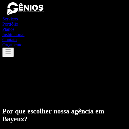
Serviços
Portfólio
Planos
Institucional
Contato
Orçamento
Por que escolher nossa agência em
Bayeux
?