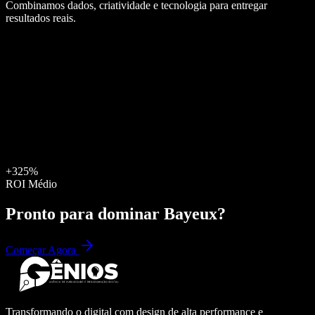
Combinamos dados, criatividade e tecnologia para entregar
resultados reais.
+325%
ROI Médio
Pronto para dominar
Bayeux
?
Começar Agora
Transformando o digital com design de alta performance e