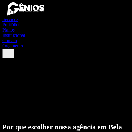
Serviços
Portfólio
Planos
Institucional
Contato
Orçamento
Por que escolher nossa agência em
Bela