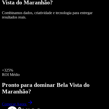
Vista do Maranhão
?
Combinamos dados, criatividade e tecnologia para entregar
resultados reais.
+325%
ROI Médio
Pronto para dominar
Bela Vista do
Maranhão
?
Começar Agora