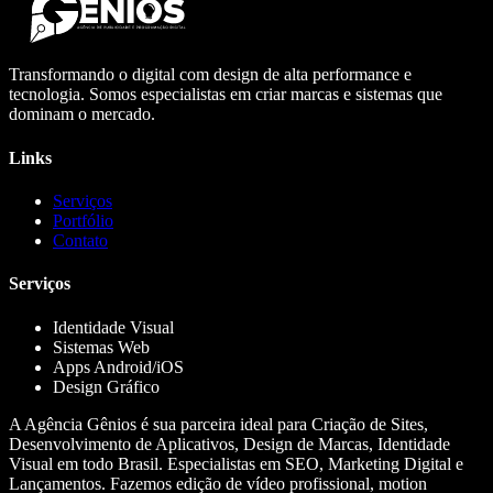
Transformando o digital com design de alta performance e
tecnologia. Somos especialistas em criar marcas e sistemas que
dominam o mercado.
Links
Serviços
Portfólio
Contato
Serviços
Identidade Visual
Sistemas Web
Apps Android/iOS
Design Gráfico
A Agência Gênios é sua parceira ideal para Criação de Sites,
Desenvolvimento de Aplicativos, Design de Marcas, Identidade
Visual em todo Brasil. Especialistas em SEO, Marketing Digital e
Lançamentos. Fazemos edição de vídeo profissional, motion