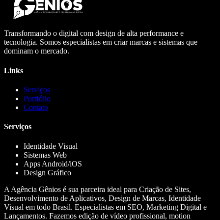
Transformando o digital com design de alta performance e
tecnologia. Somos especialistas em criar marcas e sistemas que
dominam o mercado.
Links
Serviços
Portfólio
Contato
Serviços
Identidade Visual
Sistemas Web
Apps Android/iOS
Design Gráfico
A Agência Gênios é sua parceira ideal para Criação de Sites,
Desenvolvimento de Aplicativos, Design de Marcas, Identidade
Visual em todo Brasil. Especialistas em SEO, Marketing Digital e
Lançamentos. Fazemos edição de vídeo profissional, motion