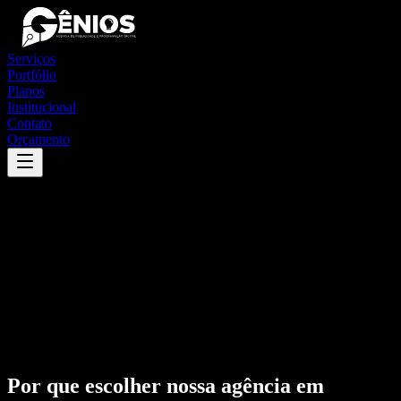
Serviços
Portfólio
Planos
Institucional
Contato
Orçamento
Por que escolher nossa agência em