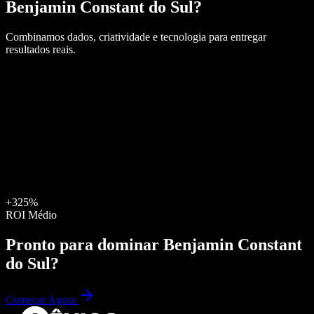
Benjamin Constant do Sul
?
Combinamos dados, criatividade e tecnologia para entregar
resultados reais.
+325%
ROI Médio
Pronto para dominar
Benjamin Constant
do Sul
?
Começar Agora