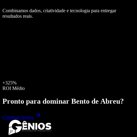
Combinamos dados, criatividade e tecnologia para entregar
resultados reais.
+325%
ROI Médio
Pronto para dominar
Bento de Abreu
?
Começar Agora