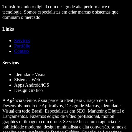
Transformando o digital com design de alta performance e
tecnologia. Somos especialistas em criar marcas e sistemas que
dominam o mercado.
Links
Serviços
Portfólio
Contato
Serviços
Identidade Visual
Sistemas Web
Apps Android/iOS
Design Gráfico
A Agência Gênios é sua parceira ideal para Criação de Sites,
Desenvolvimento de Aplicativos, Design de Marcas, Identidade
Visual em todo Brasil. Especialistas em SEO, Marketing Digital e
Lançamentos. Fazemos edição de vídeo profissional, motion
graphics e filmagem com drone. Se você busca uma agência de
publicidade moderna, design minimalista e alta conversão, somos a