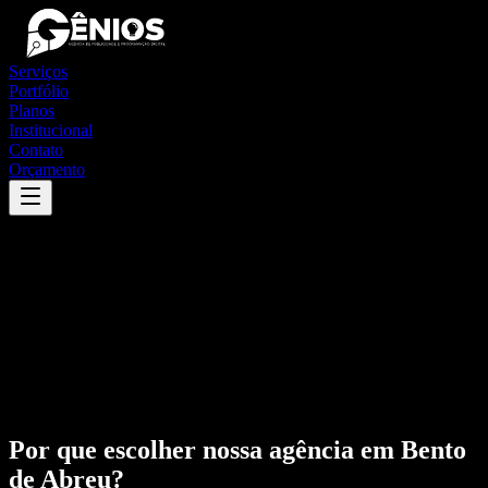
Serviços
Portfólio
Planos
Institucional
Contato
Orçamento
Por que escolher nossa agência em
Bento
de Abreu
?