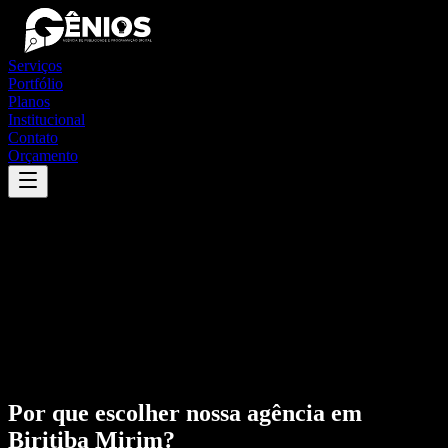
Serviços
Portfólio
Planos
Institucional
Contato
Orçamento
Por que escolher nossa agência em
Biritiba Mirim
?