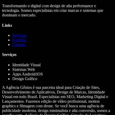
Transformando o digital com design de alta performance e
tecnologia. Somos especialistas em criar marcas e sistemas que
dominam o mercado.
Links
Serviços
Portfólio
Contato
Serviços
Identidade Visual
Sistemas Web
Apps Android/iOS
Design Gráfico
A Agência Gênios é sua parceira ideal para Criação de Sites,
Desenvolvimento de Aplicativos, Design de Marcas, Identidade
Visual em todo Brasil. Especialistas em SEO, Marketing Digital e
Lançamentos. Fazemos edição de vídeo profissional, motion
graphics e filmagem com drone. Se você busca uma agência de
publicidade moderna, design minimalista e alta conversão, somos a