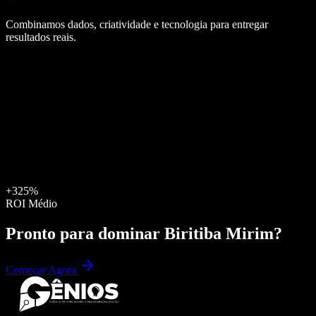
Combinamos dados, criatividade e tecnologia para entregar
resultados reais.
+325%
ROI Médio
Pronto para dominar
Biritiba Mirim
?
Começar Agora