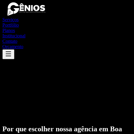
Serviços
Portfólio
Planos
Institucional
Contato
Orçamento
Por que escolher nossa agência em
Boa