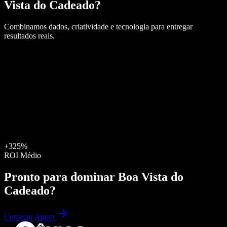
Vista do Cadeado
?
Combinamos dados, criatividade e tecnologia para entregar
resultados reais.
+325%
ROI Médio
Pronto para dominar
Boa Vista do
Cadeado
?
Começar Agora