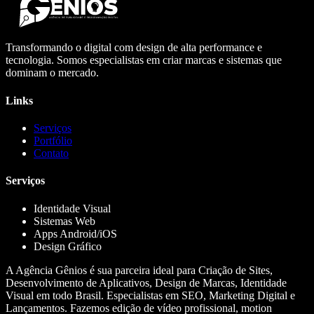
Transformando o digital com design de alta performance e
tecnologia. Somos especialistas em criar marcas e sistemas que
dominam o mercado.
Links
Serviços
Portfólio
Contato
Serviços
Identidade Visual
Sistemas Web
Apps Android/iOS
Design Gráfico
A Agência Gênios é sua parceira ideal para Criação de Sites,
Desenvolvimento de Aplicativos, Design de Marcas, Identidade
Visual em todo Brasil. Especialistas em SEO, Marketing Digital e
Lançamentos. Fazemos edição de vídeo profissional, motion