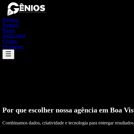
Serviços
Portfólio
Planos
Institucional
Contato
Orçamento
Por que escolher nossa agência em
Boa Vis
Combinamos dados, criatividade e tecnologia para entregar resultados 