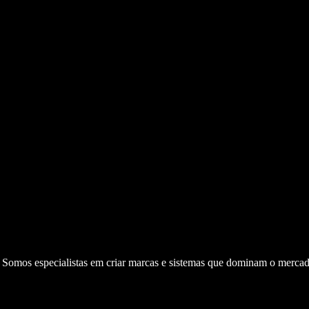
. Somos especialistas em criar marcas e sistemas que dominam o mercad