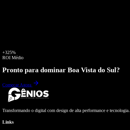
+325%
ROI Médio
Pronto para dominar
Boa Vista do Sul
?
Começar Agora
Transformando o digital com design de alta performance e tecnologia
Links