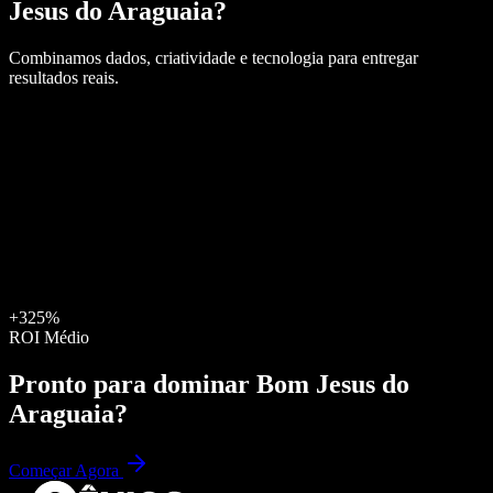
Jesus do Araguaia
?
Combinamos dados, criatividade e tecnologia para entregar
resultados reais.
+325%
ROI Médio
Pronto para dominar
Bom Jesus do
Araguaia
?
Começar Agora