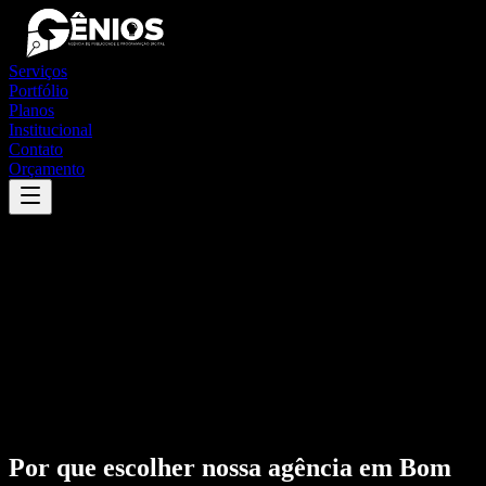
Serviços
Portfólio
Planos
Institucional
Contato
Orçamento
Por que escolher nossa agência em
Bom