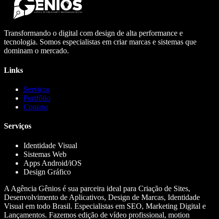
Transformando o digital com design de alta performance e
tecnologia. Somos especialistas em criar marcas e sistemas que
dominam o mercado.
Links
Serviços
Portfólio
Contato
Serviços
Identidade Visual
Sistemas Web
Apps Android/iOS
Design Gráfico
A Agência Gênios é sua parceira ideal para Criação de Sites,
Desenvolvimento de Aplicativos, Design de Marcas, Identidade
Visual em todo Brasil. Especialistas em SEO, Marketing Digital e
Lançamentos. Fazemos edição de vídeo profissional, motion