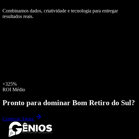
Combinamos dados, criatividade e tecnologia para entregar
resultados reais.
+325%
ROI Médio
Pronto para dominar
Bom Retiro do Sul
?
Começar Agora