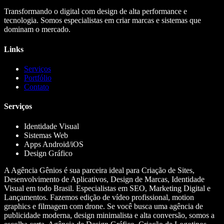
Transformando o digital com design de alta performance e
tecnologia. Somos especialistas em criar marcas e sistemas que
dominam o mercado.
Links
Serviços
Portfólio
Contato
Serviços
Identidade Visual
Sistemas Web
Apps Android/iOS
Design Gráfico
A Agência Gênios é sua parceira ideal para Criação de Sites,
Desenvolvimento de Aplicativos, Design de Marcas, Identidade
Visual em todo Brasil. Especialistas em SEO, Marketing Digital e
Lançamentos. Fazemos edição de vídeo profissional, motion
graphics e filmagem com drone. Se você busca uma agência de
publicidade moderna, design minimalista e alta conversão, somos a