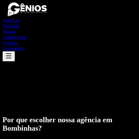
Serviços
Portfólio
Planos
Institucional
Contato
Orçamento
Por que escolher nossa agência em
Bombinhas
?