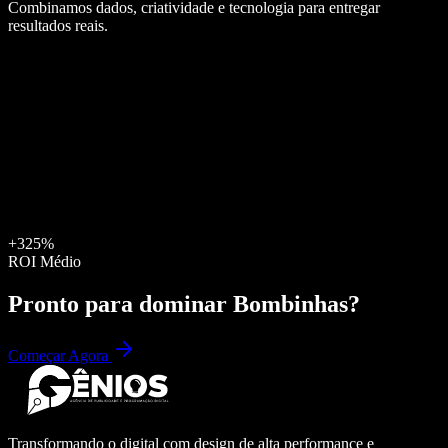
Combinamos dados, criatividade e tecnologia para entregar
resultados reais.
+325%
ROI Médio
Pronto para dominar
Bombinhas
?
Começar Agora
Transformando o digital com design de alta performance e