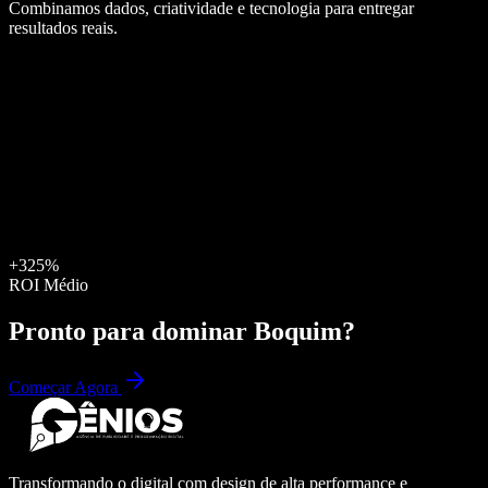
Combinamos dados, criatividade e tecnologia para entregar
resultados reais.
+325%
ROI Médio
Pronto para dominar
Boquim
?
Começar Agora
Transformando o digital com design de alta performance e