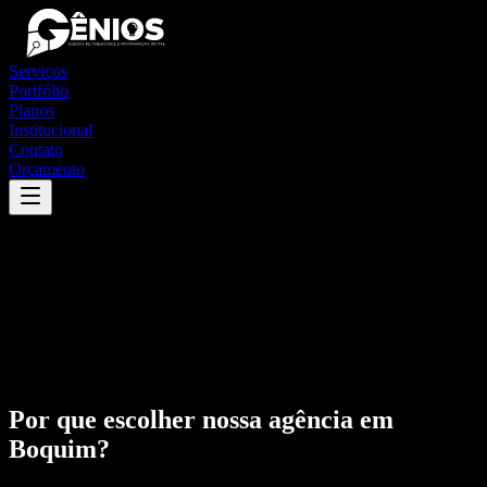
Serviços
Portfólio
Planos
Institucional
Contato
Orçamento
Por que escolher nossa agência em
Boquim
?