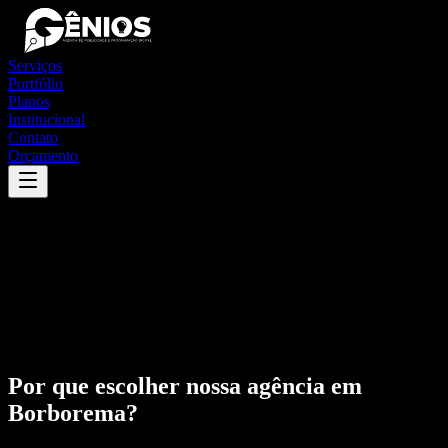
Serviços
Portfólio
Planos
Institucional
Contato
Orçamento
Por que escolher nossa agência em
Borborema
?