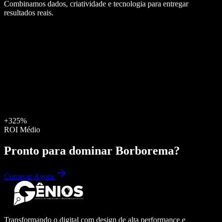
Combinamos dados, criatividade e tecnologia para entregar
resultados reais.
+325%
ROI Médio
Pronto para dominar
Borborema
?
Começar Agora
Transformando o digital com design de alta performance e