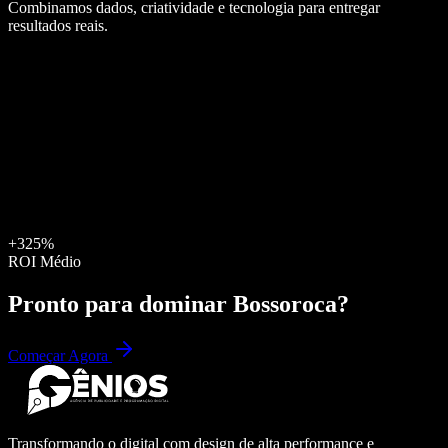
Combinamos dados, criatividade e tecnologia para entregar
resultados reais.
+325%
ROI Médio
Pronto para dominar
Bossoroca
?
Começar Agora
Transformando o digital com design de alta performance e