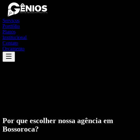
Serviços
Portfólio
Planos
Institucional
Contato
Orçamento
Por que escolher nossa agência em
Bossoroca
?