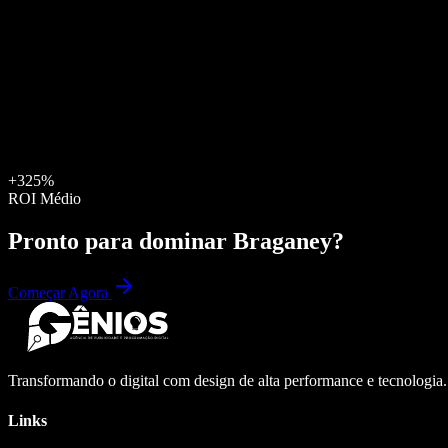
+325%
ROI Médio
Pronto para dominar
Braganey
?
Começar Agora
Transformando o digital com design de alta performance e tecnologia
Links