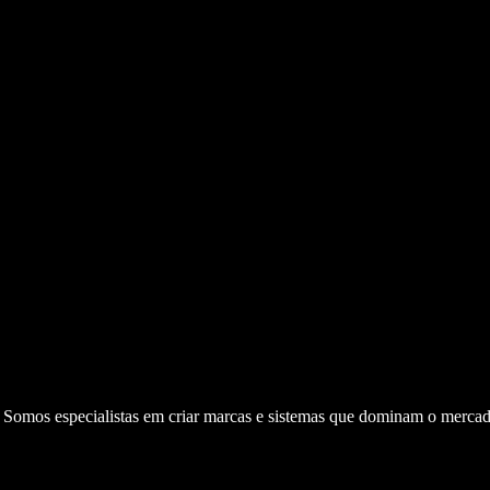
. Somos especialistas em criar marcas e sistemas que dominam o mercad