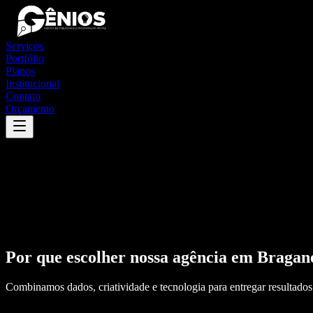
Serviços
Portfólio
Planos
Institucional
Contato
Orçamento
Por que escolher nossa agência em
Bragan
Combinamos dados, criatividade e tecnologia para entregar resultados 