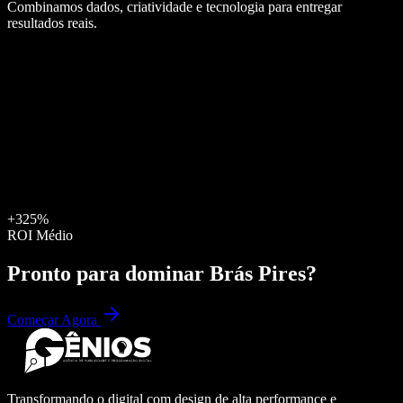
Combinamos dados, criatividade e tecnologia para entregar
resultados reais.
+325%
ROI Médio
Pronto para dominar
Brás Pires
?
Começar Agora
Transformando o digital com design de alta performance e