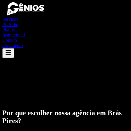
Serviços
Portfólio
Planos
Institucional
Contato
Orçamento
Por que escolher nossa agência em
Brás
Pires
?