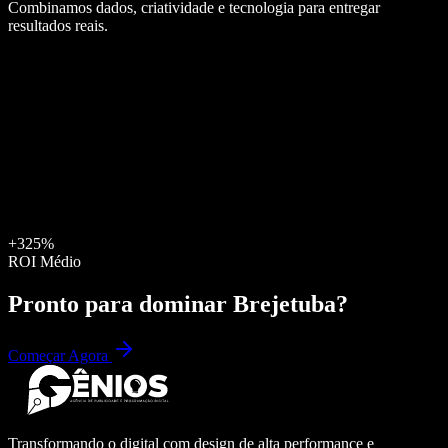
Combinamos dados, criatividade e tecnologia para entregar
resultados reais.
+325%
ROI Médio
Pronto para dominar
Brejetuba
?
Começar Agora
Transformando o digital com design de alta performance e