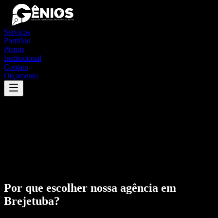
Serviços
Portfólio
Planos
Institucional
Contato
Orçamento
Por que escolher nossa agência em
Brejetuba
?