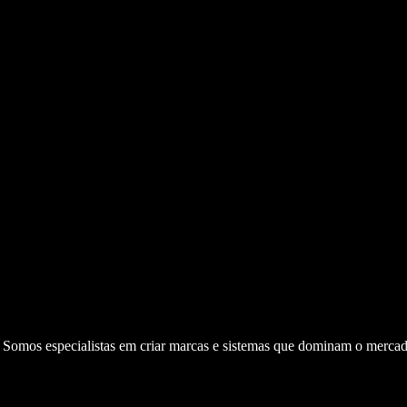
. Somos especialistas em criar marcas e sistemas que dominam o mercad