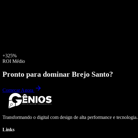
+325%
ROI Médio
Pronto para dominar
Brejo Santo
?
Começar Agora
Transformando o digital com design de alta performance e tecnologia
Links