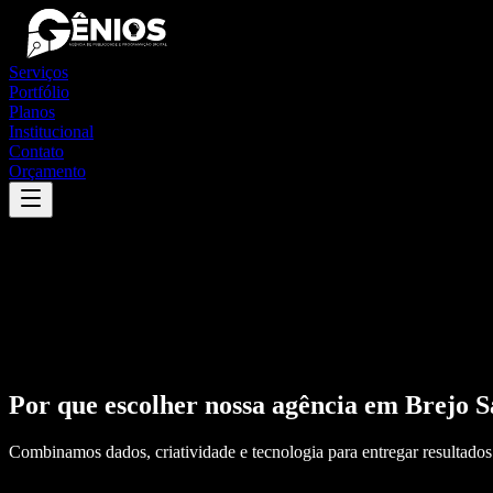
Serviços
Portfólio
Planos
Institucional
Contato
Orçamento
Por que escolher nossa agência em
Brejo S
Combinamos dados, criatividade e tecnologia para entregar resultados 