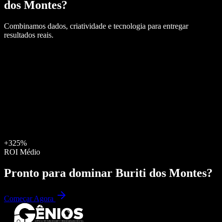
dos Montes
?
Combinamos dados, criatividade e tecnologia para entregar
resultados reais.
+325%
ROI Médio
Pronto para dominar
Buriti dos Montes
?
Começar Agora