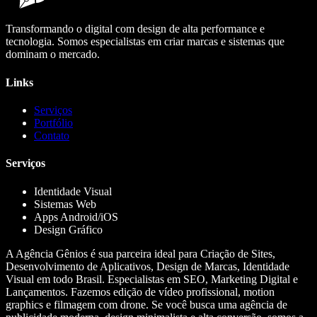
Transformando o digital com design de alta performance e
tecnologia. Somos especialistas em criar marcas e sistemas que
dominam o mercado.
Links
Serviços
Portfólio
Contato
Serviços
Identidade Visual
Sistemas Web
Apps Android/iOS
Design Gráfico
A Agência Gênios é sua parceira ideal para Criação de Sites,
Desenvolvimento de Aplicativos, Design de Marcas, Identidade
Visual em todo Brasil. Especialistas em SEO, Marketing Digital e
Lançamentos. Fazemos edição de vídeo profissional, motion
graphics e filmagem com drone. Se você busca uma agência de