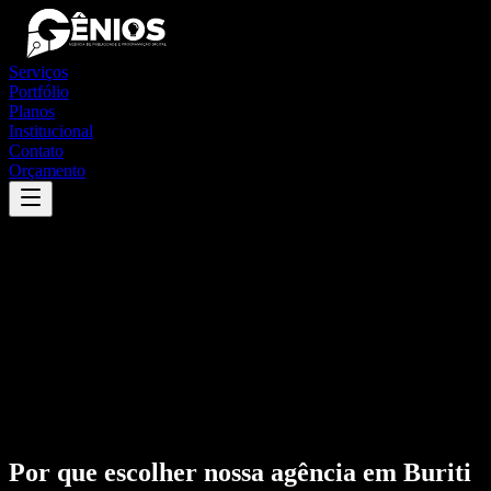
Serviços
Portfólio
Planos
Institucional
Contato
Orçamento
Por que escolher nossa agência em
Buriti