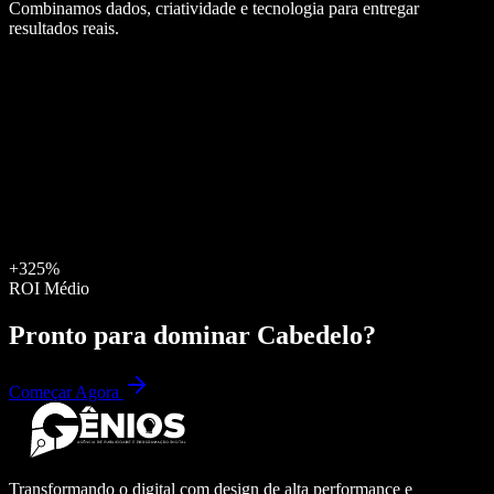
Combinamos dados, criatividade e tecnologia para entregar
resultados reais.
+325%
ROI Médio
Pronto para dominar
Cabedelo
?
Começar Agora
Transformando o digital com design de alta performance e