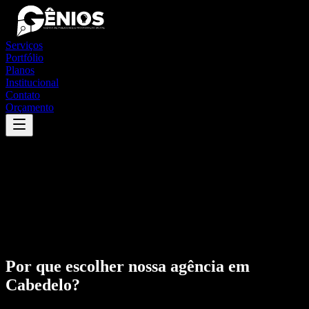
Serviços
Portfólio
Planos
Institucional
Contato
Orçamento
Por que escolher nossa agência em
Cabedelo
?