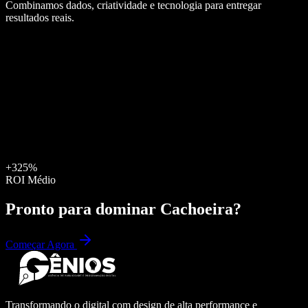
Combinamos dados, criatividade e tecnologia para entregar
resultados reais.
+325%
ROI Médio
Pronto para dominar
Cachoeira
?
Começar Agora
Transformando o digital com design de alta performance e