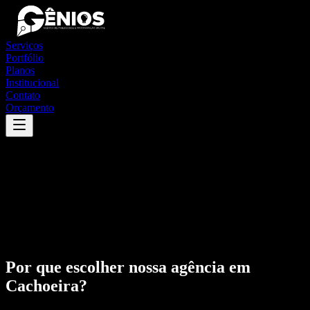
Serviços
Portfólio
Planos
Institucional
Contato
Orçamento
Por que escolher nossa agência em
Cachoeira
?