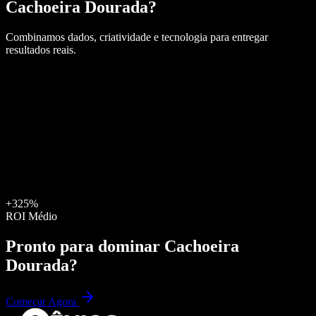
Cachoeira Dourada
?
Combinamos dados, criatividade e tecnologia para entregar
resultados reais.
+325%
ROI Médio
Pronto para dominar
Cachoeira
Dourada
?
Começar Agora