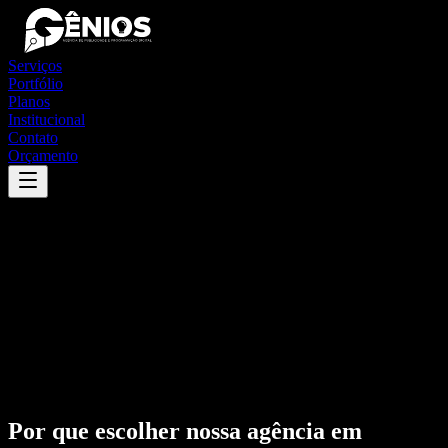
Serviços
Portfólio
Planos
Institucional
Contato
Orçamento
Por que escolher nossa agência em