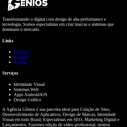
Transformando o digital com design de alta performance e
tecnologia. Somos especialistas em criar marcas e sistemas que
dominam o mercado.
Links
Serviços
Portfólio
Contato
Serviços
Identidade Visual
Sistemas Web
Apps Android/iOS
Design Gráfico
A Agência Gênios é sua parceira ideal para Criação de Sites,
Desenvolvimento de Aplicativos, Design de Marcas, Identidade
Visual em todo Brasil. Especialistas em SEO, Marketing Digital e
Lançamentos. Fazemos edição de vídeo profissional, motion