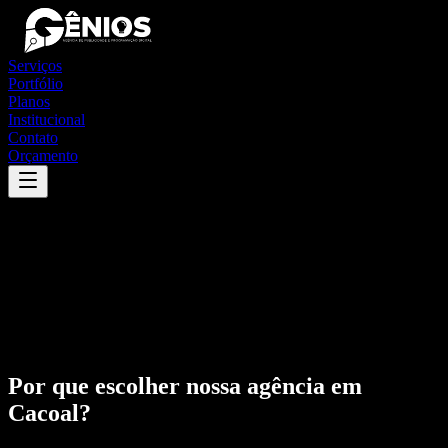
Serviços
Portfólio
Planos
Institucional
Contato
Orçamento
Por que escolher nossa agência em
Cacoal
?