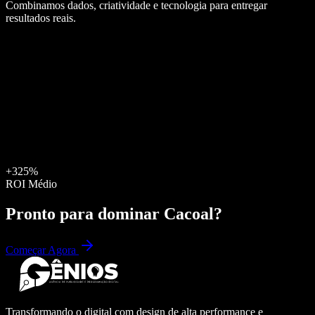
Combinamos dados, criatividade e tecnologia para entregar
resultados reais.
+325%
ROI Médio
Pronto para dominar
Cacoal
?
Começar Agora
Transformando o digital com design de alta performance e