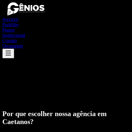
Serviços
Portfólio
Planos
Institucional
Contato
Orçamento
Por que escolher nossa agência em
Caetanos
?