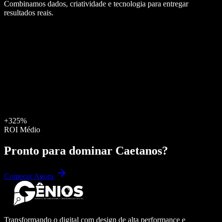
Combinamos dados, criatividade e tecnologia para entregar
resultados reais.
+325%
ROI Médio
Pronto para dominar
Caetanos
?
Começar Agora
Transformando o digital com design de alta performance e