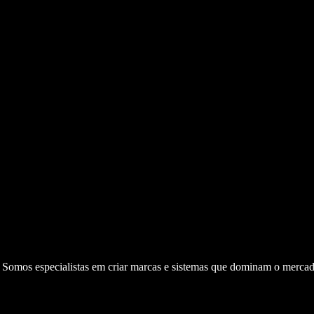
. Somos especialistas em criar marcas e sistemas que dominam o mercad