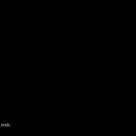
reais.