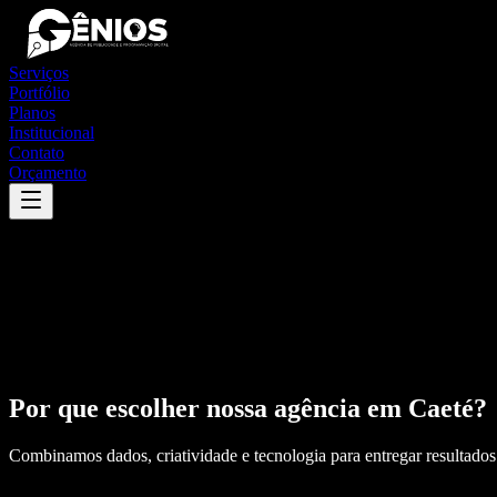
Serviços
Portfólio
Planos
Institucional
Contato
Orçamento
Por que escolher nossa agência em
Caeté
?
Combinamos dados, criatividade e tecnologia para entregar resultados 