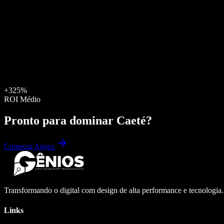
+325%
ROI Médio
Pronto para dominar
Caeté
?
Começar Agora
Transformando o digital com design de alta performance e tecnologia
Links