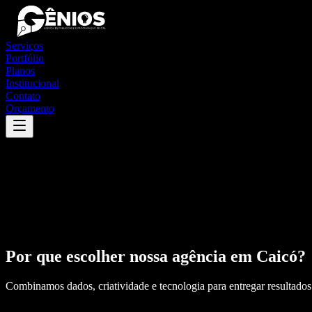
Serviços
Portfólio
Planos
Institucional
Contato
Orçamento
Por que escolher nossa agência em
Caicó
?
Combinamos dados, criatividade e tecnologia para entregar resultados 