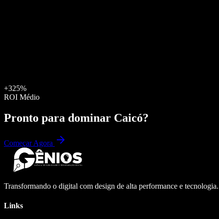
+325%
ROI Médio
Pronto para dominar
Caicó
?
Começar Agora
Transformando o digital com design de alta performance e tecnologia
Links