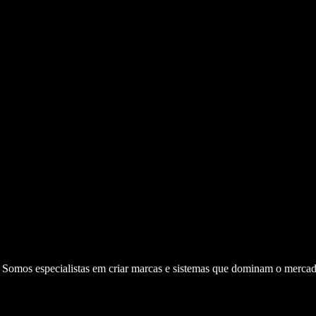
. Somos especialistas em criar marcas e sistemas que dominam o mercad