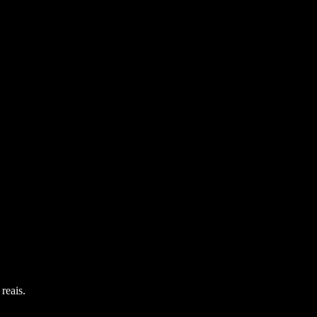
reais.