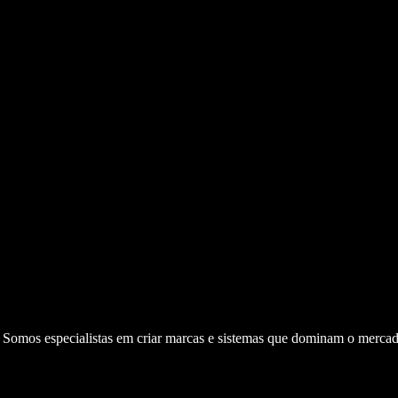
. Somos especialistas em criar marcas e sistemas que dominam o mercad