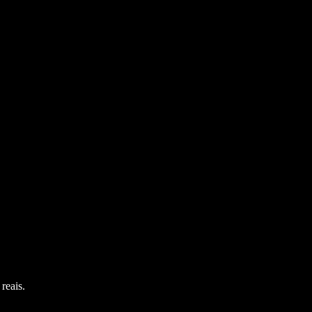
reais.