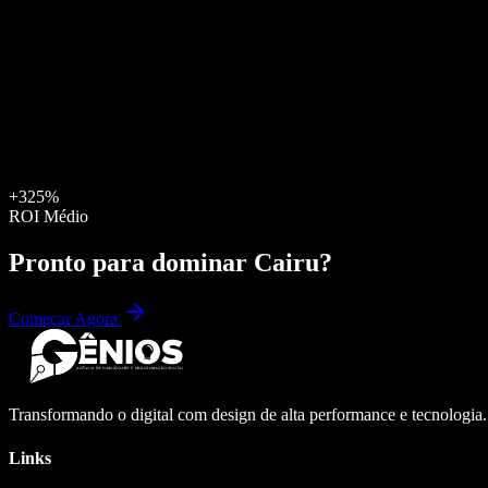
+325%
ROI Médio
Pronto para dominar
Cairu
?
Começar Agora
Transformando o digital com design de alta performance e tecnologia
Links