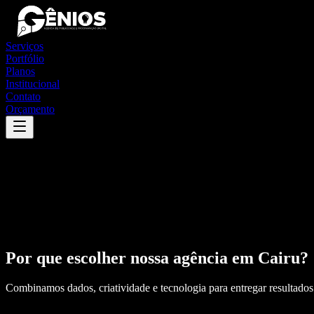
Serviços
Portfólio
Planos
Institucional
Contato
Orçamento
Por que escolher nossa agência em
Cairu
?
Combinamos dados, criatividade e tecnologia para entregar resultados 