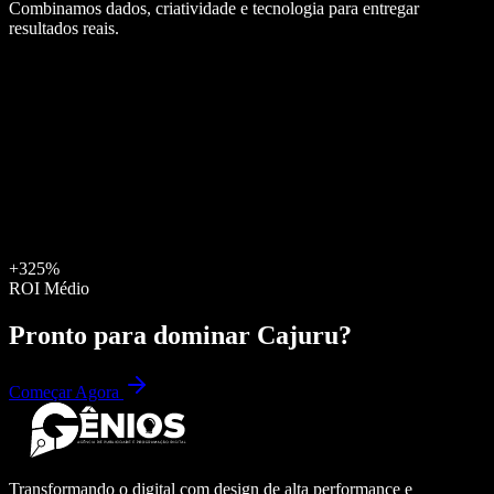
Combinamos dados, criatividade e tecnologia para entregar
resultados reais.
+325%
ROI Médio
Pronto para dominar
Cajuru
?
Começar Agora
Transformando o digital com design de alta performance e