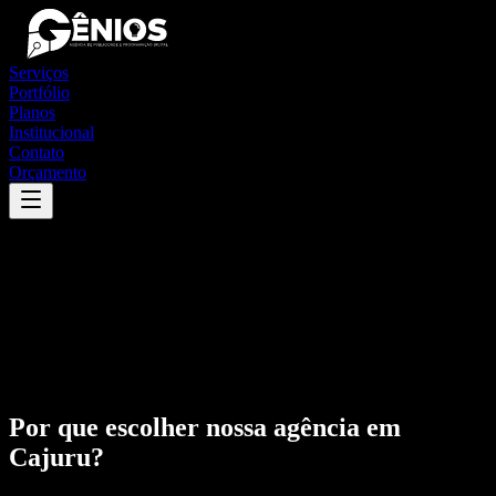
Serviços
Portfólio
Planos
Institucional
Contato
Orçamento
Por que escolher nossa agência em
Cajuru
?