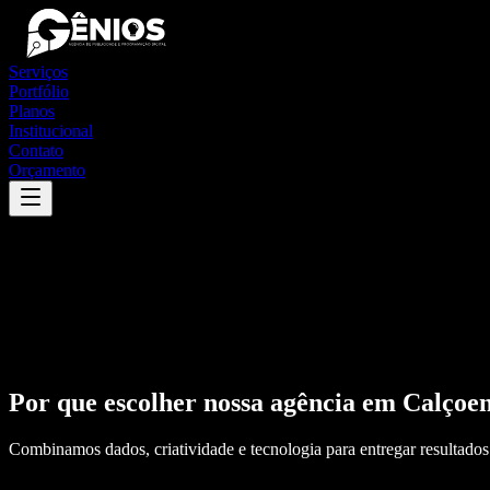
Serviços
Portfólio
Planos
Institucional
Contato
Orçamento
Por que escolher nossa agência em
Calçoe
Combinamos dados, criatividade e tecnologia para entregar resultados 