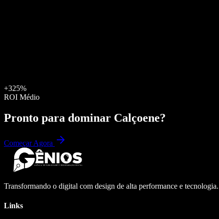
+325%
ROI Médio
Pronto para dominar
Calçoene
?
Começar Agora
Transformando o digital com design de alta performance e tecnologia
Links