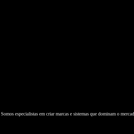
. Somos especialistas em criar marcas e sistemas que dominam o mercad