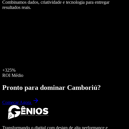
Combinamos dados, criatividade e tecnologia para entregar
resultados reais.
+325%
ROI Médio
Pronto para dominar
Camboriú
?
Começar Agora
Transformando o digital com design de alta performance e