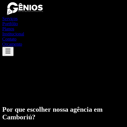
Serviços
Portfólio
Planos
Institucional
Contato
Orçamento
Por que escolher nossa agência em
Camboriú
?