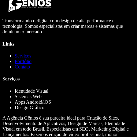
Transformando o digital com design de alta performance e
tecnologia. Somos especialistas em criar marcas e sistemas que
dominam o mercado.
Links
Serviços
Portfólio
Contato
Serviços
Identidade Visual
Sistemas Web
Apps Android/iOS
Design Gráfico
A Agência Gênios é sua parceira ideal para Criação de Sites,
Desenvolvimento de Aplicativos, Design de Marcas, Identidade
Visual em todo Brasil. Especialistas em SEO, Marketing Digital e
Lançamentos. Fazemos edição de vídeo profissional, motion