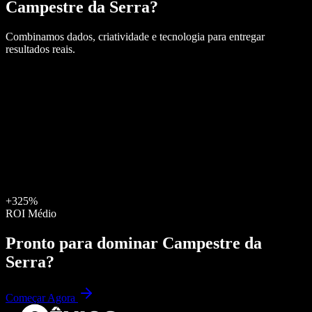
Campestre da Serra
?
Combinamos dados, criatividade e tecnologia para entregar
resultados reais.
+325%
ROI Médio
Pronto para dominar
Campestre da
Serra
?
Começar Agora