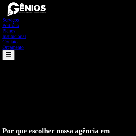
Serviços
Portfólio
Planos
Institucional
Contato
Orçamento
Por que escolher nossa agência em