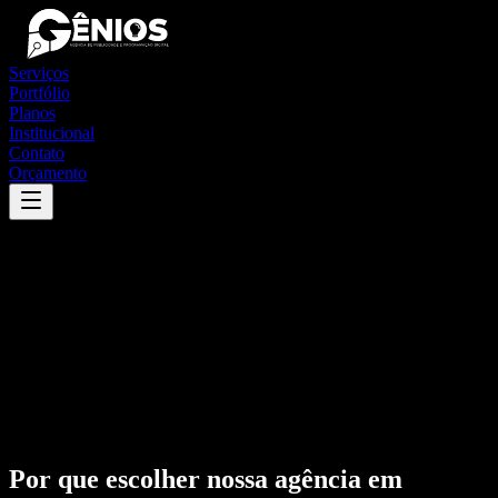
Serviços
Portfólio
Planos
Institucional
Contato
Orçamento
Por que escolher nossa agência em