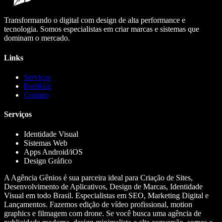
Transformando o digital com design de alta performance e
tecnologia. Somos especialistas em criar marcas e sistemas que
dominam o mercado.
Links
Serviços
Portfólio
Contato
Serviços
Identidade Visual
Sistemas Web
Apps Android/iOS
Design Gráfico
A Agência Gênios é sua parceira ideal para Criação de Sites,
Desenvolvimento de Aplicativos, Design de Marcas, Identidade
Visual em todo Brasil. Especialistas em SEO, Marketing Digital e
Lançamentos. Fazemos edição de vídeo profissional, motion
graphics e filmagem com drone. Se você busca uma agência de