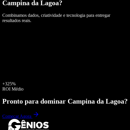
Campina da Lagoa
?
Combinamos dados, criatividade e tecnologia para entregar
resultados reais.
+325%
ROI Médio
Pronto para dominar
Campina da Lagoa
?
Começar Agora