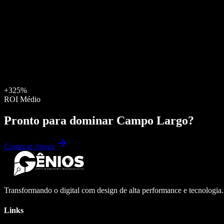
+325%
ROI Médio
Pronto para dominar
Campo Largo
?
Começar Agora
Transformando o digital com design de alta performance e tecnologia
Links