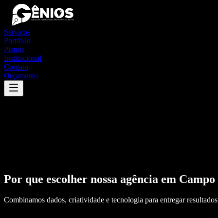
Serviços
Portfólio
Planos
Institucional
Contato
Orçamento
Por que escolher nossa agência em
Campo 
Combinamos dados, criatividade e tecnologia para entregar resultados 