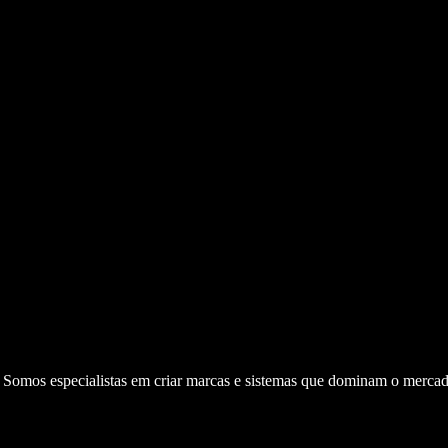
. Somos especialistas em criar marcas e sistemas que dominam o mercad