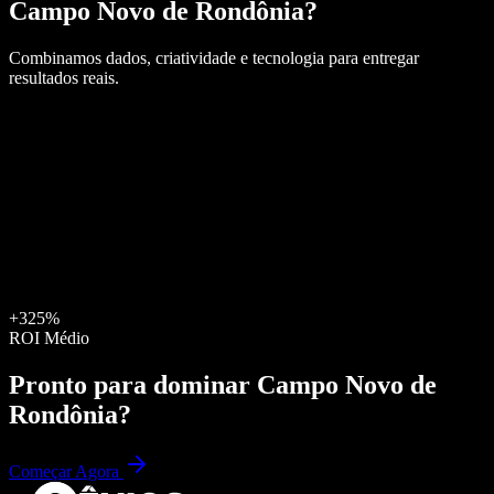
Campo Novo de Rondônia
?
Combinamos dados, criatividade e tecnologia para entregar
resultados reais.
+325%
ROI Médio
Pronto para dominar
Campo Novo de
Rondônia
?
Começar Agora