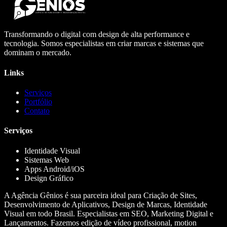
Transformando o digital com design de alta performance e
tecnologia. Somos especialistas em criar marcas e sistemas que
dominam o mercado.
Links
Serviços
Portfólio
Contato
Serviços
Identidade Visual
Sistemas Web
Apps Android/iOS
Design Gráfico
A Agência Gênios é sua parceira ideal para Criação de Sites,
Desenvolvimento de Aplicativos, Design de Marcas, Identidade
Visual em todo Brasil. Especialistas em SEO, Marketing Digital e
Lançamentos. Fazemos edição de vídeo profissional, motion