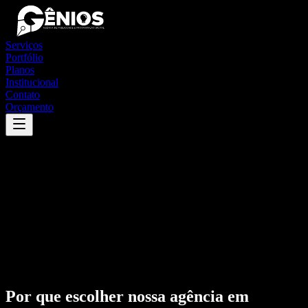
Serviços
Portfólio
Planos
Institucional
Contato
Orçamento
Por que escolher nossa agência em