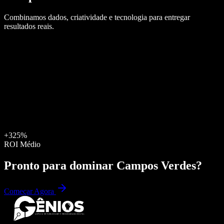
Combinamos dados, criatividade e tecnologia para entregar
resultados reais.
+325%
ROI Médio
Pronto para dominar
Campos Verdes
?
Começar Agora