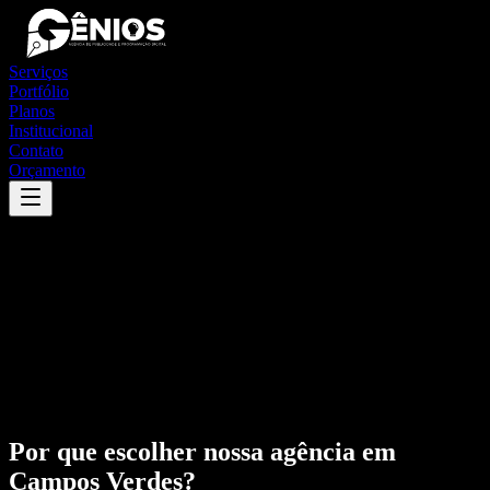
Serviços
Portfólio
Planos
Institucional
Contato
Orçamento
Por que escolher nossa agência em
Campos Verdes
?