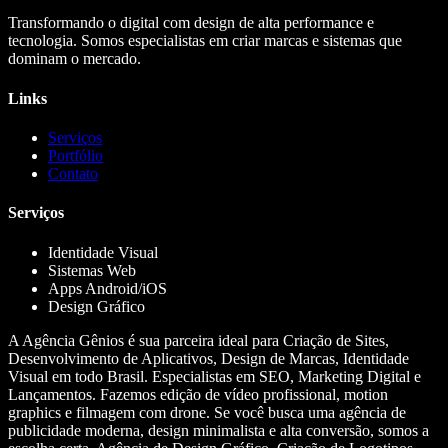
Transformando o digital com design de alta performance e
tecnologia. Somos especialistas em criar marcas e sistemas que
dominam o mercado.
Links
Serviços
Portfólio
Contato
Serviços
Identidade Visual
Sistemas Web
Apps Android/iOS
Design Gráfico
A Agência Gênios é sua parceira ideal para Criação de Sites,
Desenvolvimento de Aplicativos, Design de Marcas, Identidade
Visual em todo Brasil. Especialistas em SEO, Marketing Digital e
Lançamentos. Fazemos edição de vídeo profissional, motion
graphics e filmagem com drone. Se você busca uma agência de
publicidade moderna, design minimalista e alta conversão, somos a