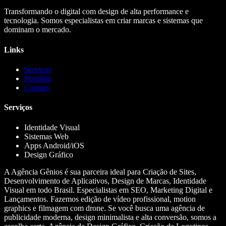
Transformando o digital com design de alta performance e
tecnologia. Somos especialistas em criar marcas e sistemas que
dominam o mercado.
Links
Serviços
Portfólio
Contato
Serviços
Identidade Visual
Sistemas Web
Apps Android/iOS
Design Gráfico
A Agência Gênios é sua parceira ideal para Criação de Sites,
Desenvolvimento de Aplicativos, Design de Marcas, Identidade
Visual em todo Brasil. Especialistas em SEO, Marketing Digital e
Lançamentos. Fazemos edição de vídeo profissional, motion
graphics e filmagem com drone. Se você busca uma agência de
publicidade moderna, design minimalista e alta conversão, somos a