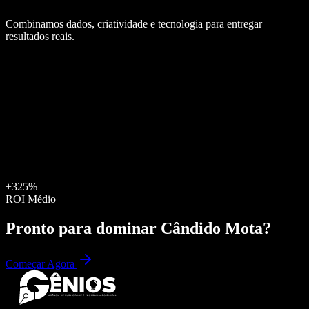
Combinamos dados, criatividade e tecnologia para entregar
resultados reais.
+325%
ROI Médio
Pronto para dominar
Cândido Mota
?
Começar Agora