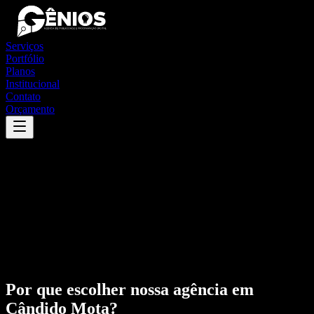
Serviços
Portfólio
Planos
Institucional
Contato
Orçamento
Por que escolher nossa agência em
Cândido Mota
?