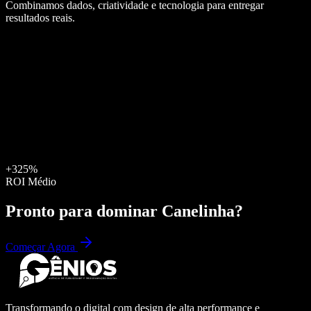
Combinamos dados, criatividade e tecnologia para entregar
resultados reais.
+325%
ROI Médio
Pronto para dominar
Canelinha
?
Começar Agora
Transformando o digital com design de alta performance e