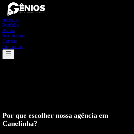
Serviços
Portfólio
Planos
Institucional
Contato
Orçamento
Por que escolher nossa agência em
Canelinha
?