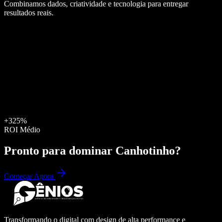
Combinamos dados, criatividade e tecnologia para entregar
resultados reais.
+325%
ROI Médio
Pronto para dominar
Canhotinho
?
Começar Agora
Transformando o digital com design de alta performance e