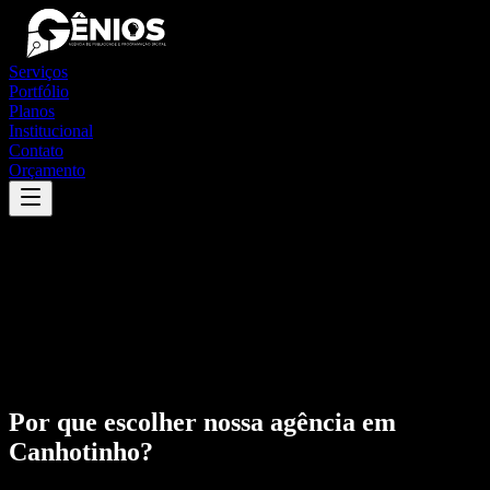
Serviços
Portfólio
Planos
Institucional
Contato
Orçamento
Por que escolher nossa agência em
Canhotinho
?