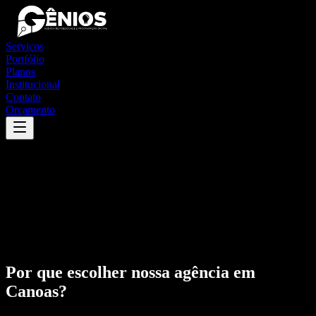
Serviços
Portfólio
Planos
Institucional
Contato
Orçamento
Por que escolher nossa agência em
Canoas
?