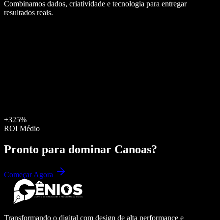
Combinamos dados, criatividade e tecnologia para entregar
resultados reais.
+325%
ROI Médio
Pronto para dominar
Canoas
?
Começar Agora
Transformando o digital com design de alta performance e