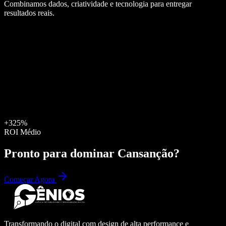
Combinamos dados, criatividade e tecnologia para entregar
resultados reais.
+325%
ROI Médio
Pronto para dominar
Cansanção
?
Começar Agora
Transformando o digital com design de alta performance e