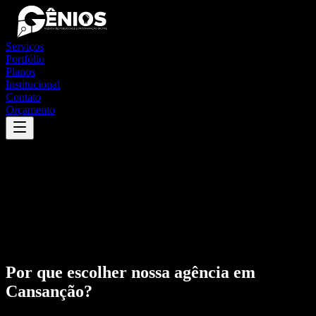
Serviços
Portfólio
Planos
Institucional
Contato
Orçamento
Por que escolher nossa agência em
Cansanção
?