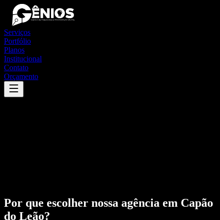
Serviços
Portfólio
Planos
Institucional
Contato
Orçamento
Por que escolher nossa agência em
Capão
do Leão
?