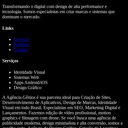
Transformando o digital com design de alta performance e
tecnologia. Somos especialistas em criar marcas e sistemas que
dominam o mercado.
Links
Serviços
Portfólio
Contato
Serviços
Identidade Visual
Sistemas Web
Apps Android/iOS
Design Gráfico
A Agência Gênios é sua parceira ideal para Criação de Sites,
Desenvolvimento de Aplicativos, Design de Marcas, Identidade
Visual em todo Brasil. Especialistas em SEO, Marketing Digital e
Lançamentos. Fazemos edição de vídeo profissional, motion
graphics e filmagem com drone. Se você busca uma agência de
publicidade moderna, design minimalista e alta conversão, somos a