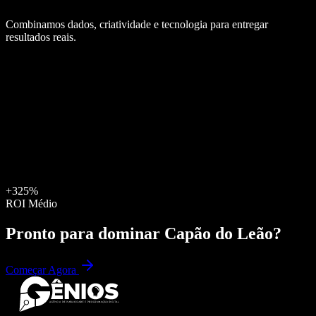
Combinamos dados, criatividade e tecnologia para entregar
resultados reais.
+325%
ROI Médio
Pronto para dominar
Capão do Leão
?
Começar Agora