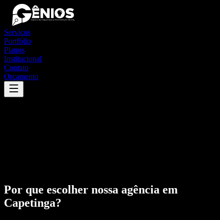
Serviços
Portfólio
Planos
Institucional
Contato
Orçamento
Por que escolher nossa agência em
Capetinga
?