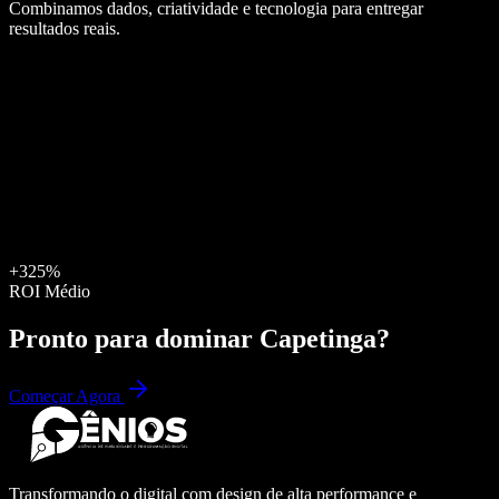
Combinamos dados, criatividade e tecnologia para entregar
resultados reais.
+325%
ROI Médio
Pronto para dominar
Capetinga
?
Começar Agora
Transformando o digital com design de alta performance e