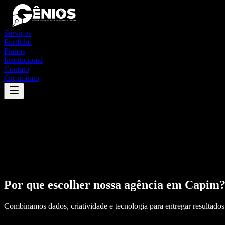
Serviços
Portfólio
Planos
Institucional
Contato
Orçamento
Por que escolher nossa agência em
Capim
Combinamos dados, criatividade e tecnologia para entregar resultados 