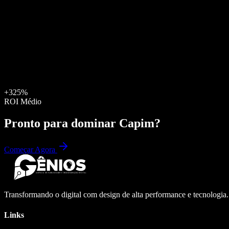
+325%
ROI Médio
Pronto para dominar
Capim
?
Começar Agora
Transformando o digital com design de alta performance e tecnologia
Links