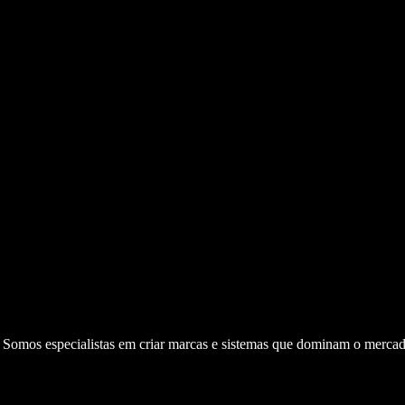
. Somos especialistas em criar marcas e sistemas que dominam o mercad