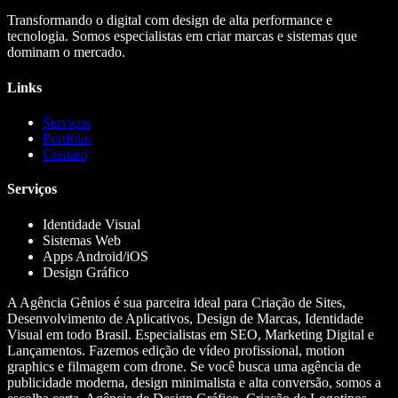
Transformando o digital com design de alta performance e
tecnologia. Somos especialistas em criar marcas e sistemas que
dominam o mercado.
Links
Serviços
Portfólio
Contato
Serviços
Identidade Visual
Sistemas Web
Apps Android/iOS
Design Gráfico
A Agência Gênios é sua parceira ideal para Criação de Sites,
Desenvolvimento de Aplicativos, Design de Marcas, Identidade
Visual em todo Brasil. Especialistas em SEO, Marketing Digital e
Lançamentos. Fazemos edição de vídeo profissional, motion
graphics e filmagem com drone. Se você busca uma agência de
publicidade moderna, design minimalista e alta conversão, somos a