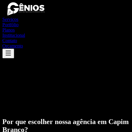
Serviços
Portfólio
Planos
Institucional
Contato
Orçamento
Por que escolher nossa agência em
Capim
Branco
?