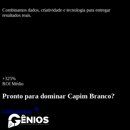
Combinamos dados, criatividade e tecnologia para entregar
resultados reais.
+325%
ROI Médio
Pronto para dominar
Capim Branco
?
Começar Agora