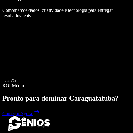
Combinamos dados, criatividade e tecnologia para entregar
resultados reais.
+325%
ROI Médio
Pronto para dominar
Caraguatatuba
?
Começar Agora