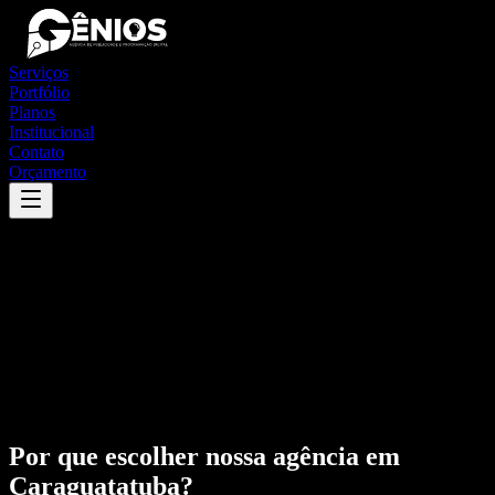
Serviços
Portfólio
Planos
Institucional
Contato
Orçamento
Por que escolher nossa agência em
Caraguatatuba
?