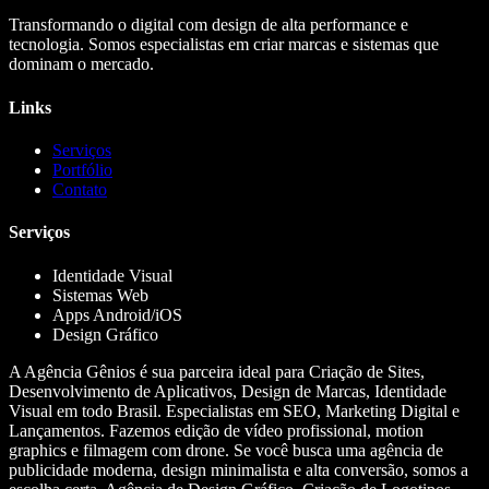
Transformando o digital com design de alta performance e
tecnologia. Somos especialistas em criar marcas e sistemas que
dominam o mercado.
Links
Serviços
Portfólio
Contato
Serviços
Identidade Visual
Sistemas Web
Apps Android/iOS
Design Gráfico
A Agência Gênios é sua parceira ideal para Criação de Sites,
Desenvolvimento de Aplicativos, Design de Marcas, Identidade
Visual em todo Brasil. Especialistas em SEO, Marketing Digital e
Lançamentos. Fazemos edição de vídeo profissional, motion
graphics e filmagem com drone. Se você busca uma agência de
publicidade moderna, design minimalista e alta conversão, somos a